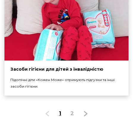
Засоби гігієни для дітей з інвалідністю
Підопічні діти «Кожен Може» отримують підгузки та інші
засоби гігієни.
1
2