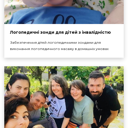
Логопедичні зонди для дітей з інвалідністю
Забезпечення дітей логопедичними зондами для
виконання логопедичного масажу в домашніх умовах