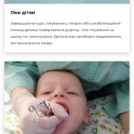
Ліки дітям
Завершуючи курс лікування у лікарні або реабілітаційній
кліниці дитина повертається додому. Але лікування на
цьому не закінчується. Дитина має приймати медикаменти,
які призначили лікарі.