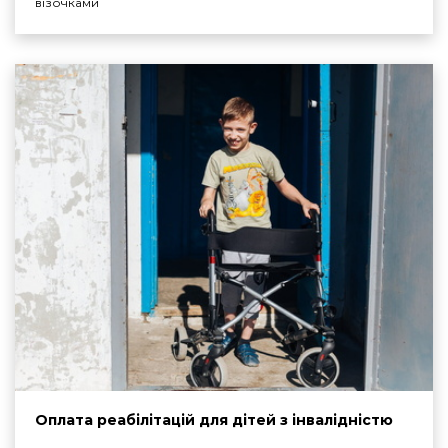
візочками
Оплата реабілітацій для дітей з інвалідністю