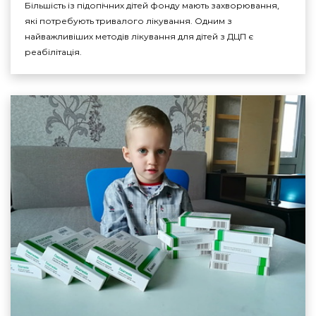
Більшість із підопічних дітей фонду мають захворювання,
які потребують тривалого лікування. Одним з
найважливіших методів лікування для дітей з ДЦП є
реабілітація.