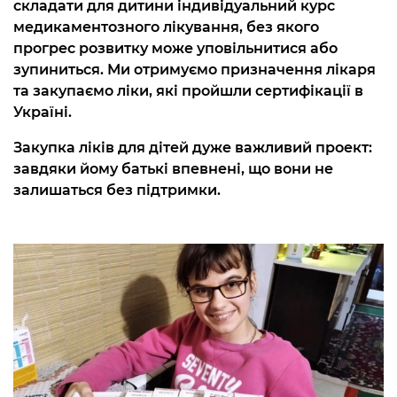
складати для дитини індивідуальний курс
медикаментозного лікування, без якого
прогрес розвитку може уповільнитися або
зупиниться. Ми отримуємо призначення лікаря
та закупаємо ліки, які пройшли сертифікації в
Україні.
Закупка ліків для дітей дуже важливий проект:
завдяки йому батькі впевнені, що вони не
залишаться без підтримки.