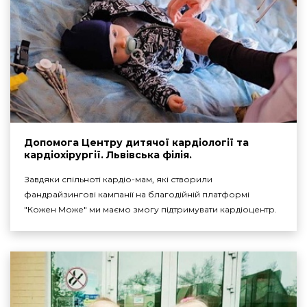
Допомога Центру дитячої кардіології та
кардіохірургії. Львівська філія.
Завдяки спільноті кардіо-мам, які створили
фандрайзингові кампанії на благодійній платформі
"Кожен Може" ми маємо змогу підтримувати кардіоцентр.