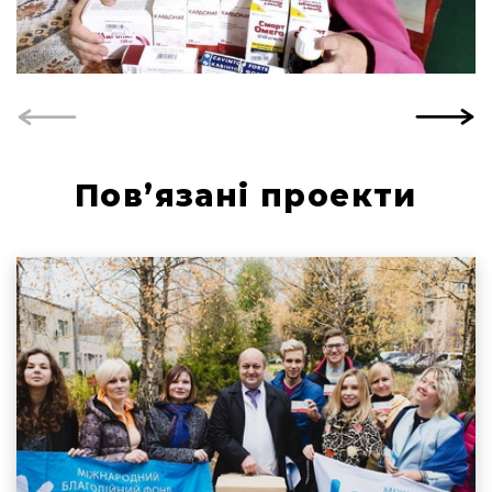
Пов’язані проекти