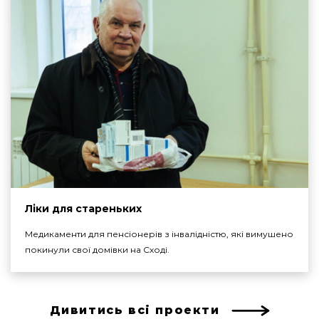
Ліки для стареньких
Медикаменти для пенсіонерів з інвалідністю, які вимушено
покинули свої домівки на Сході.
Дивитись всі проекти