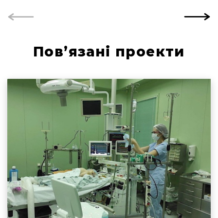
Пов’язані проекти