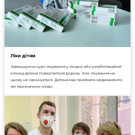
Ліки дітям
Завершуючи курс лікування у лікарні або реабілітаційній
кліниці дитина повертається додому. Але лікування на
цьому не закінчується. Дитина має приймати медикаменти,
які призначили лікарі.