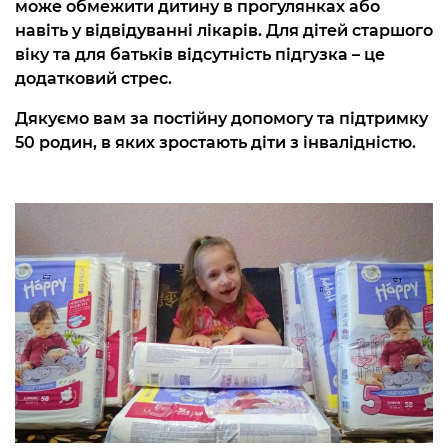
може обмежити дитину в прогулянках або
навіть у відвідуванні лікарів. Для дітей старшого
віку та для батьків відсутність підгузка – це
додатковий стрес.
Дякуємо вам за постійну допомогу та підтримку
50 родин, в яких зростають діти з інвалідністю.