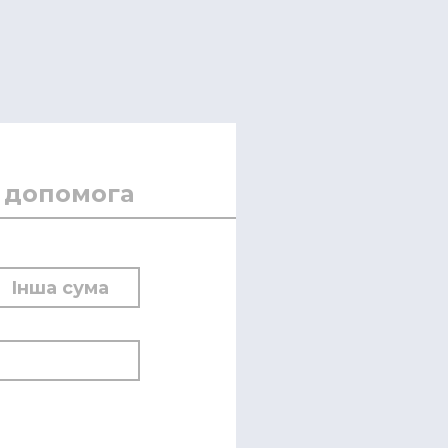
 допомога