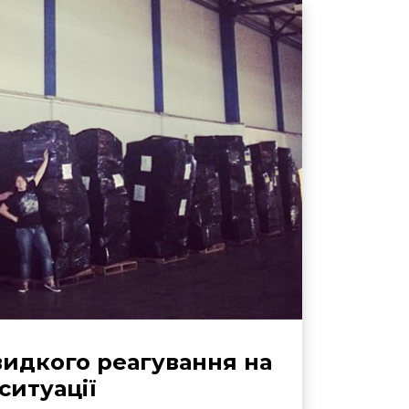
идкого реагування на
ситуації