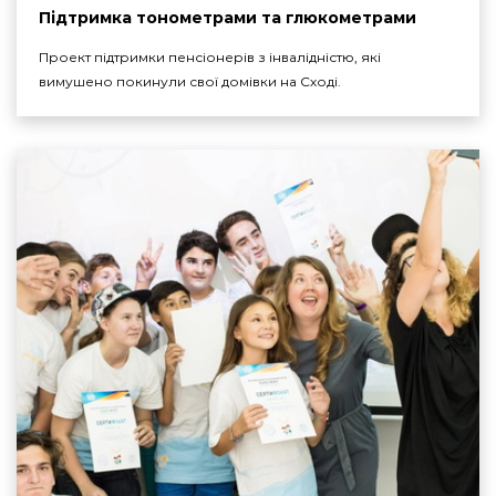
Підтримка тонометрами та глюкометрами
Проект підтримки пенсіонерів з інвалідністю, які
вимушено покинули свої домівки на Сході.