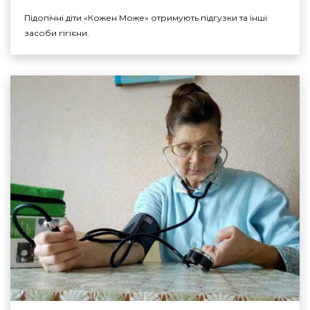
Підопічні діти «Кожен Може» отримують підгузки та інші
засоби гігієни.