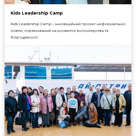
Kids Leadership Camp
Kids Leadership Camp – інноваційний проект неформальної
освіти, спрямований на розвиток волонтерства та
благодійності.