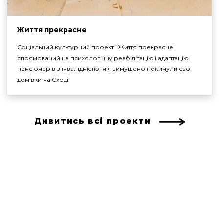
Життя прекрасне
Соціальний культурний проект "Життя прекрасне"
спрямований на психологічну реабілітацію і адаптацію
пенсіонерів з інвалідністю, які вимушено покинули свої
домівки на Сході.
Дивитись всі проекти