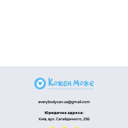
everybodycan.ua@gmail.com
Юридична адреса:
Київ, вул. Сагайдачного, 25Б