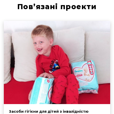
Пов’язані проекти
Засоби гігієни для дітей з інвалідністю