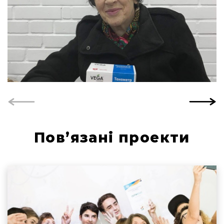
Пов’язані проекти