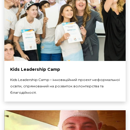
Kids Leadership Camp
Kids Leadership Camp – інноваційний проект неформальної
освіти, спрямований на розвиток волонтерства та
благодійності.