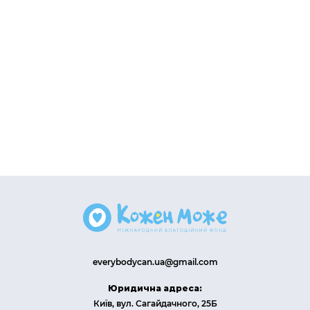
everybodycan.ua@gmail.com
Юридична адреса:
Київ, вул. Сагайдачного, 25Б