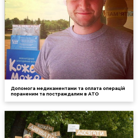
Допомога медикаментами та оплата операцій
пораненим та постраждалим в АТО