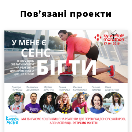
Пов’язані проекти