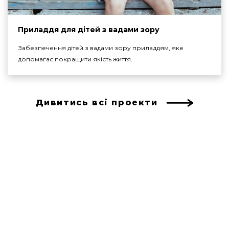
Приладдя для дітей з вадами зору
Забезпечення дітей з вадами зору приладдям, яке
допомагає покращити якість життя.
Дивитись всі проекти