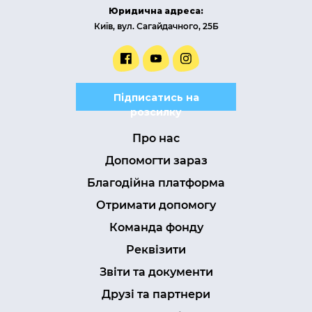
Юридична адреса:
Київ, вул. Сагайдачного, 25Б
Підписатись на
розсилку
Про нас
Допомогти зараз
Благодійна платформа
Отримати допомогу
Команда фонду
Реквізити
Звіти та документи
Друзі та партнери