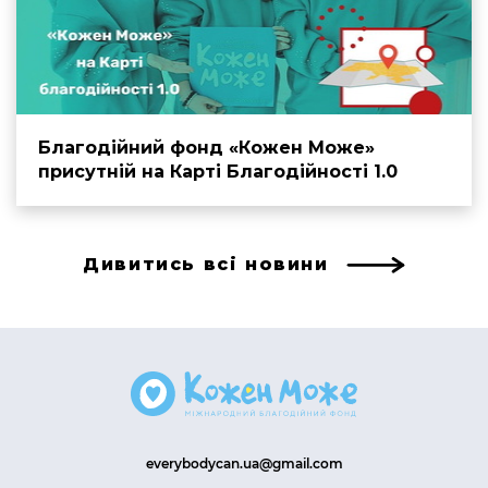
Благодійний фонд «Кожен Може»
присутній на Карті Благодійності 1.0
Дивитись всі новини
everybodycan.ua@gmail.com