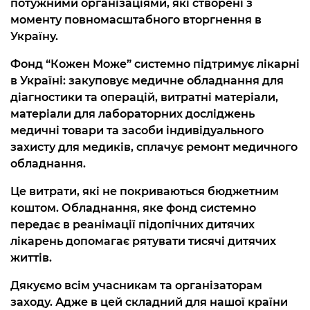
потужними організаціями, які створені з
моменту повномасштабного вторгнення в
Україну.
Фонд “Кожен Може” системно підтримує лікарні
в Україні: закуповує медичне обладнання для
діагностики та операцій, витратні матеріали,
матеріали для лабораторних досліджень
медичні товари та засоби індивідуального
захисту для медиків, сплачує ремонт медичного
обладнання.
Це витрати, які не покриваються бюджетним
коштом. Обладнання, яке фонд системно
передає в реанімації підопічних дитячих
лікарень допомагає рятувати тисячі дитячих
життів.
Дякуємо всім учасникам та організаторам
заходу. Адже в цей складний для нашої країни