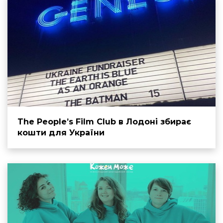
The People’s Film Club в Лодоні збирає
кошти для України