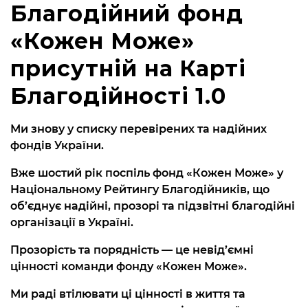
Благодійний фонд
«Кожен Може»
присутній на Карті
Благодійності 1.0
Ми знову у списку перевірених та надійних
фондів України.
Вже шостий рік поспіль фонд «Кожен Може» у
Національному Рейтингу Благодійників, що
об’єднує надійні, прозорі та підзвітні благодійні
організації в Україні.
Прозорість та порядність — це невід’ємні
цінності команди фонду «Кожен Може».
Ми раді втілювати ці цінності в життя та