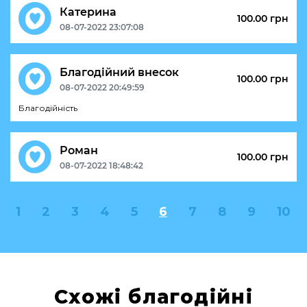
Катерина
100.00 грн
08-07-2022 23:07:08
Благодійний внесок
100.00 грн
08-07-2022 20:49:59
Благодійність
Роман
100.00 грн
08-07-2022 18:48:42
1
2
3
4
5
6
7
8
9
10
Схожі благодійні