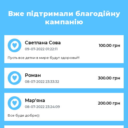
Вже підтримали благодійну
кампанію
Светлана Сова
100.00 грн
09-07-2022 01:22:11
Пусть все детки в мире будут здоровы!!!
Роман
300.00 грн
08-07-2022 23:33:32
Мар'яна
200.00 грн
08-07-2022 23:24:09
Все буде добре))