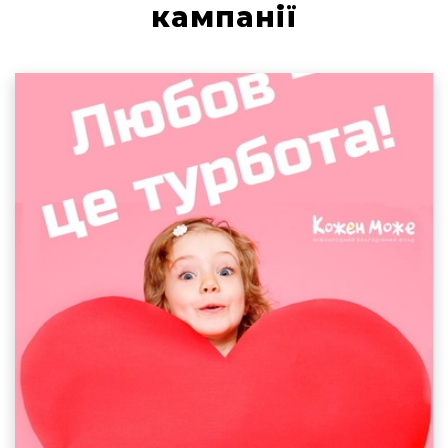
кампанії