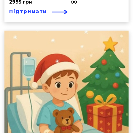
2995 грн
Підтримати