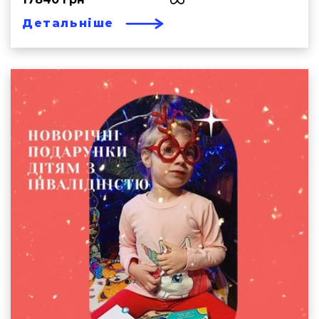
Детальніше