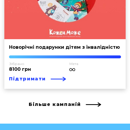
Новорічні подарунки дітям з інвалідністю
Зібрано
Мета
8100 грн
Підтримати
Більше кампаній