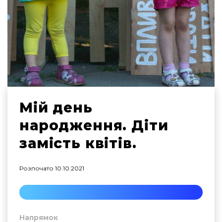
Мій день
народження. Діти
замість квітів.
Розпочато
10.10.2021
Напрямок