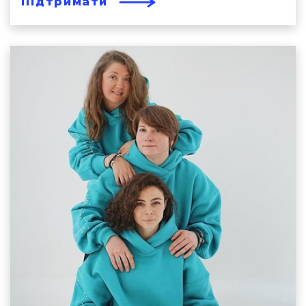
Підтримати