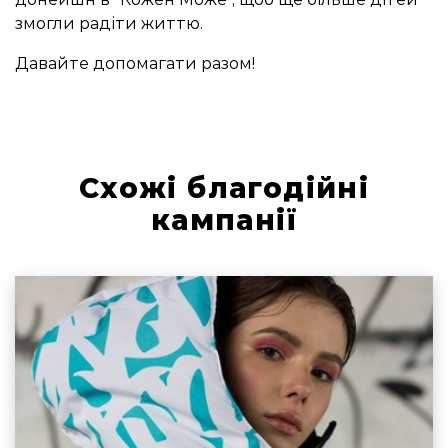
змогли радіти життю.
Давайте допомагати разом!
Схожі благодійні
кампанії