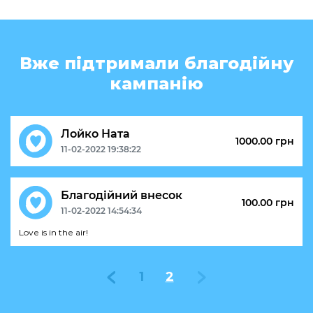
Вже підтримали благодійну
кампанію
Лойко Ната
1000.00 грн
11-02-2022 19:38:22
Благодійний внесок
100.00 грн
11-02-2022 14:54:34
Love is in the air!
1
2