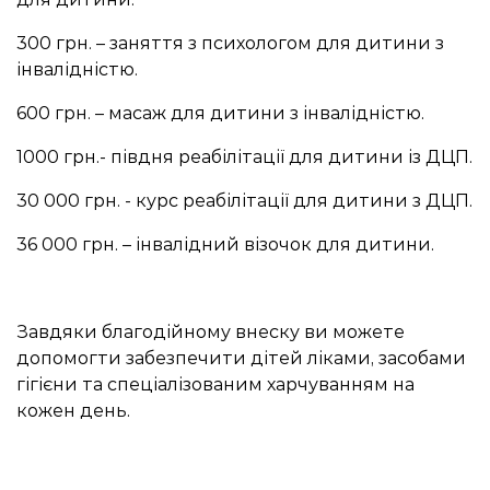
300 грн. – заняття з психологом для дитини з
інвалідністю.
600 грн. – масаж для дитини з інвалідністю.
1000 грн.- півдня реабілітації для дитини із ДЦП.
30 000 грн. - курс реабілітації для дитини з ДЦП.
36 000 грн. – інвалідний візочок для дитини.
Завдяки благодійному внеску ви можете
допомогти забезпечити дітей ліками, засобами
гігієни та спеціалізованим харчуванням на
кожен день.