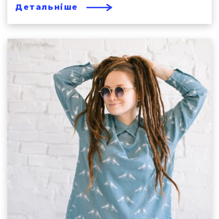
Детальніше